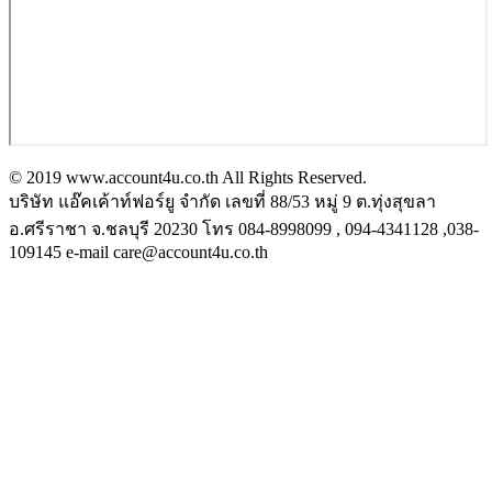
© 2019 www.account4u.co.th All Rights Reserved.
บริษัท แอ๊คเค้าท์ฟอร์ยู จำกัด เลขที่ 88/53 หมู่ 9 ต.ทุ่งสุขลา
อ.ศรีราชา จ.ชลบุรี 20230 โทร 084-8998099 , 094-4341128 ,038-
109145 e-mail care@account4u.co.th