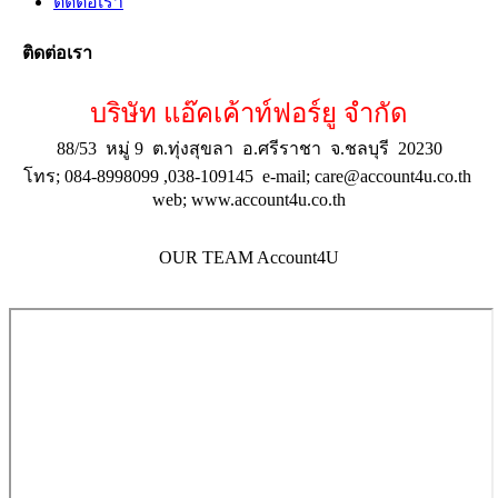
ติดต่อเรา
ติดต่อเรา
บริษัท แอ๊คเค้าท์ฟอร์ยู จำกัด
88/53 หมู่ 9 ต.ทุ่งสุขลา อ.ศรีราชา จ.ชลบุรี 20230
โทร; 084-8998099 ,038-109145 e-mail; care@account4u.co.th
web; www.account4u.co.th
OUR TEAM Account4U