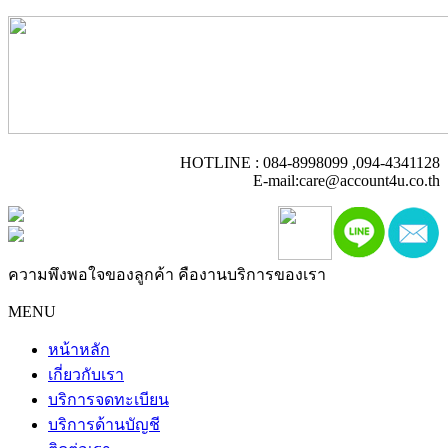
HOTLINE : 084-8998099 ,094-4341128
E-mail:care@account4u.co.th
ความพึงพอใจของลูกค้า คืองานบริการของเรา
MENU
หน้าหลัก
เกี่ยวกับเรา
บริการจดทะเบียน
บริการด้านบัญชี